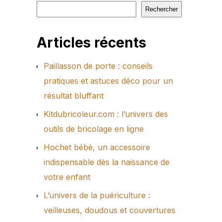
Rechercher
Articles récents
Paillasson de porte : conseils
pratiques et astuces déco pour un
résultat bluffant
Kitdubricoleur.com : l’univers des
outils de bricolage en ligne
Hochet bébé, un accessoire
indispensable dès la naissance de
votre enfant
L’univers de la puériculture :
veilleuses, doudous et couvertures