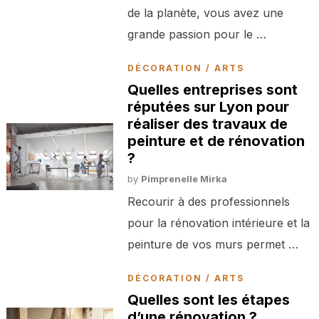
de la planète, vous avez une
grande passion pour le …
DÉCORATION / ARTS
Quelles entreprises sont
réputées sur Lyon pour
réaliser des travaux de
peinture et de rénovation
?
by
Pimprenelle Mirka
Recourir à des professionnels
pour la rénovation intérieure et la
peinture de vos murs permet …
DÉCORATION / ARTS
Quelles sont les étapes
d’une rénovation ?