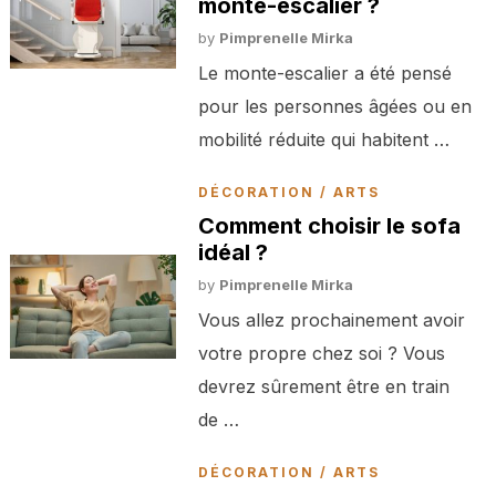
monte-escalier ?
by
Pimprenelle Mirka
Le monte-escalier a été pensé
pour les personnes âgées ou en
mobilité réduite qui habitent …
DÉCORATION / ARTS
Comment choisir le sofa
idéal ?
by
Pimprenelle Mirka
Vous allez prochainement avoir
votre propre chez soi ? Vous
devrez sûrement être en train
de …
DÉCORATION / ARTS