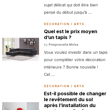
sujet délicat qui doit être bien
pensé du début jusqu’à …
DÉCORATION / ARTS
Quel est le prix moyen
d’un tapis ?
by
Pimprenelle Mirka
Vous voulez investir dans un tapis
pour compléter votre décoration
intérieure ? Bonne nouvelle !
Cet …
DÉCORATION / ARTS
Est-il possible de changer
le revêtement du sol
après l’installation du