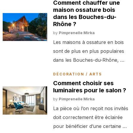
Comment chauffer une
maison ossature bois
dans les Bouches-du-
Rhône ?
by
Pimprenelle Mirka
Les maisons à ossature en bois
sont de plus en plus populaires
dans les Bouches-du-Rhône, …
DÉCORATION / ARTS
Comment choisir ses
luminaires pour le salon ?
by
Pimprenelle Mirka
La pièce où l’on reçoit nos invités
doit correctement être éclairée
pour bénéficier d’une certaine …