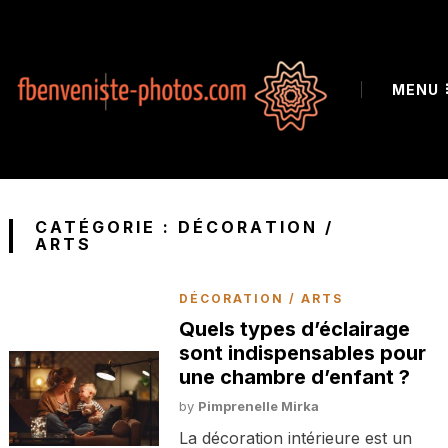
MENU
CATÉGORIE :
DÉCORATION /
ARTS
DÉCORATION / ARTS
Quels types d’éclairage
sont indispensables pour
une chambre d’enfant ?
by
Pimprenelle Mirka
La décoration intérieure est un