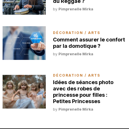
du Reggae ?
by
Pimprenelle Mirka
DÉCORATION / ARTS
Comment assurer le confort
par la domotique ?
by
Pimprenelle Mirka
DÉCORATION / ARTS
Idées de séances photo
avec des robes de
princesse pour filles :
Petites Princesses
by
Pimprenelle Mirka