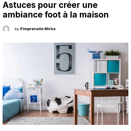
Astuces pour créer une
ambiance foot à la maison
by
Pimprenelle Mirka