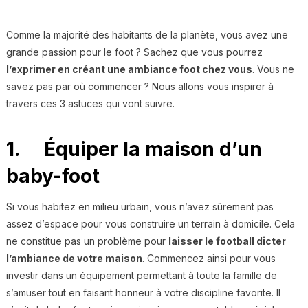
Comme la majorité des habitants de la planète, vous avez une
grande passion pour le foot ? Sachez que vous pourrez
l’exprimer en créant une ambiance foot chez vous
. Vous ne
savez pas par où commencer ? Nous allons vous inspirer à
travers ces 3 astuces qui vont suivre.
1. Équiper la maison d’un
baby-foot
Si vous habitez en milieu urbain, vous n’avez sûrement pas
assez d’espace pour vous construire un terrain à domicile. Cela
ne constitue pas un problème pour
laisser le football dicter
l’ambiance de votre maison
. Commencez ainsi pour vous
investir dans un équipement permettant à toute la famille de
s’amuser tout en faisant honneur à votre discipline favorite. Il