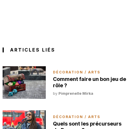
ARTICLES LIÉS
DÉCORATION / ARTS
Comment faire un bon jeu de
rôle ?
by
Pimprenelle Mirka
DÉCORATION / ARTS
Quels sont les précurseurs