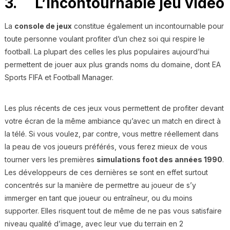
3. L’incontournable jeu vidéo
La
console de jeux
constitue également un incontournable pour
toute personne voulant profiter d’un chez soi qui respire le
football. La plupart des celles les plus populaires aujourd’hui
permettent de jouer aux plus grands noms du domaine, dont EA
Sports FIFA et Football Manager.
Les plus récents de ces jeux vous permettent de profiter devant
votre écran de la même ambiance qu’avec un match en direct à
la télé. Si vous voulez, par contre, vous mettre réellement dans
la peau de vos joueurs préférés, vous ferez mieux de vous
tourner vers les premières
simulations foot des années 1990
.
Les développeurs de ces dernières se sont en effet surtout
concentrés sur la manière de permettre au joueur de s’y
immerger en tant que joueur ou entraîneur, ou du moins
supporter. Elles risquent tout de même de ne pas vous satisfaire
niveau qualité d’image, avec leur vue du terrain en 2