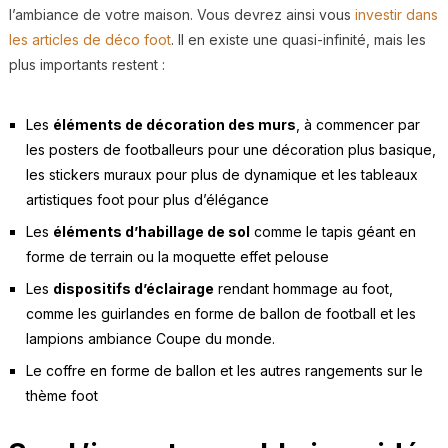
l’ambiance de votre maison. Vous devrez ainsi vous
investir dans
les articles de déco foot
. Il en existe une quasi-infinité, mais les
plus importants restent :
Les
éléments de décoration des murs
, à commencer par
les posters de footballeurs pour une décoration plus basique,
les stickers muraux pour plus de dynamique et les tableaux
artistiques foot pour plus d’élégance
Les
éléments d’habillage de sol
comme le tapis géant en
forme de terrain ou la moquette effet pelouse
Les
dispositifs d’éclairage
rendant hommage au foot,
comme les guirlandes en forme de ballon de football et les
lampions ambiance Coupe du monde.
Le coffre en forme de ballon et les autres rangements sur le
thème foot