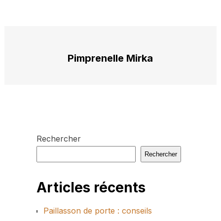
Pimprenelle Mirka
Rechercher
Rechercher
Articles récents
Paillasson de porte : conseils