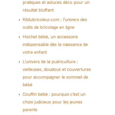
pratiques et astuces déco pour un
résultat bluffant
Kitdubricoleur.com : l’univers des
outils de bricolage en ligne
Hochet bébé, un accessoire
indispensable dès la naissance de
votre enfant
L’univers de la puériculture :
veilleuses, doudous et couvertures
pour accompagner le sommeil de
bébé
Couffin bébé : pourquoi c’est un
choix judicieux pour les jeunes
parents