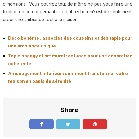
dimensions. Vous pourrez tout de même ne pas vous faire une
fixation en ce concernant si le but recherché est de seulement
créer une ambiance foot à la maison.
Déco bohème : associez des coussins et des tapis pour
une ambiance unique
Tapis shaggy et art mural : astuces pour une décoration
cohérente
Aménagement intérieur : comment transformer votre
maison en oasis de sérénité
Share