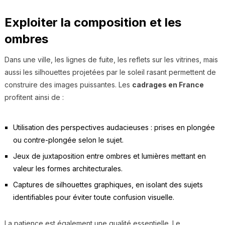
Exploiter la composition et les
ombres
Dans une ville, les lignes de fuite, les reflets sur les vitrines, mais
aussi les silhouettes projetées par le soleil rasant permettent de
construire des images puissantes. Les
cadrages en France
profitent ainsi de :
Utilisation des perspectives audacieuses : prises en plongée
ou contre-plongée selon le sujet.
Jeux de juxtaposition entre ombres et lumières mettant en
valeur les formes architecturales.
Captures de silhouettes graphiques, en isolant des sujets
identifiables pour éviter toute confusion visuelle.
La patience est également une qualité essentielle. Le