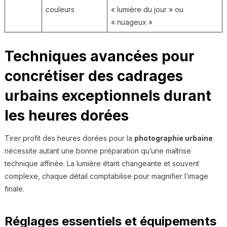
couleurs
« lumière du jour » ou
« nuageux »
Techniques avancées pour
concrétiser des cadrages
urbains exceptionnels durant
les heures dorées
Tirer profit des heures dorées pour la
photographie urbaine
nécessite autant une bonne préparation qu’une maîtrise
technique affinée. La lumière étant changeante et souvent
complexe, chaque détail comptabilise pour magnifier l’image
finale.
Réglages essentiels et équipements