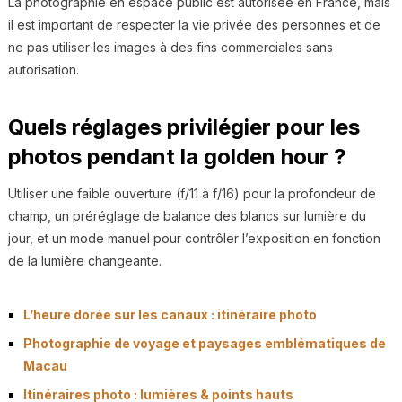
La photographie en espace public est autorisée en France, mais
il est important de respecter la vie privée des personnes et de
ne pas utiliser les images à des fins commerciales sans
autorisation.
Quels réglages privilégier pour les
photos pendant la golden hour ?
Utiliser une faible ouverture (f/11 à f/16) pour la profondeur de
champ, un préréglage de balance des blancs sur lumière du
jour, et un mode manuel pour contrôler l’exposition en fonction
de la lumière changeante.
L’heure dorée sur les canaux : itinéraire photo
Photographie de voyage et paysages emblématiques de
Macau
Itinéraires photo : lumières & points hauts