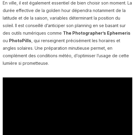
En ville, il est également essentiel de bien choisir son moment. La
durée effective de la golden hour dépendra notamment de la
latitude et de la saison, variables déterminant la position du
soleil. Il est conseillé d’anticiper son planning en se basant sur
des outils numériques comme
The Photographer’s Ephemeris
ou
PhotoPills
, qui renseignent précisément les horaires et
angles solaires. Une préparation minutieuse permet, en
complément des conditions météo, d’optimiser l’usage de cette
lumière si prometteuse.