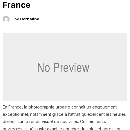
France
by
Cornaline
En France, la photographie urbaine connaît un engouement
exceptionnel, notamment grâce à l’attrait qu’exercent les heures
dorées sur le rendu visuel de nos villes. Ces moments
privilégiés, situés juste avant le coucher du soleil et après son