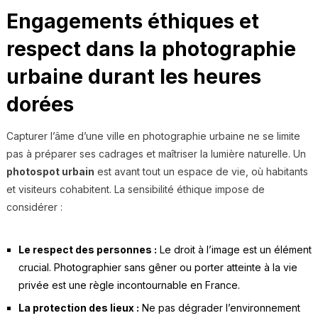
Engagements éthiques et
respect dans la photographie
urbaine durant les heures
dorées
Capturer l’âme d’une ville en photographie urbaine ne se limite
pas à préparer ses cadrages et maîtriser la lumière naturelle. Un
photospot urbain
est avant tout un espace de vie, où habitants
et visiteurs cohabitent. La sensibilité éthique impose de
considérer :
Le respect des personnes :
Le droit à l’image est un élément
crucial. Photographier sans gêner ou porter atteinte à la vie
privée est une règle incontournable en France.
La protection des lieux :
Ne pas dégrader l’environnement