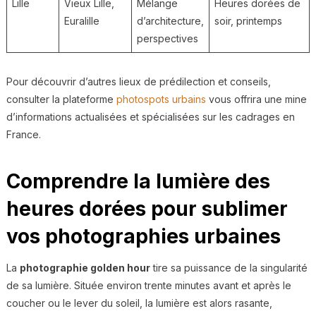
Lille
Vieux Lille,
Mélange
Heures dorées de
Euralille
d’architecture,
soir, printemps
perspectives
Pour découvrir d’autres lieux de prédilection et conseils,
consulter la plateforme
photospots urbains
vous offrira une mine
d’informations actualisées et spécialisées sur les cadrages en
France.
Comprendre la lumière des
heures dorées pour sublimer
vos photographies urbaines
La
photographie golden hour
tire sa puissance de la singularité
de sa lumière. Située environ trente minutes avant et après le
coucher ou le lever du soleil, la lumière est alors rasante,