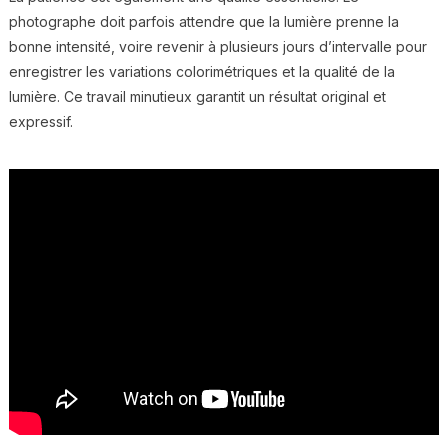
photographe doit parfois attendre que la lumière prenne la
bonne intensité, voire revenir à plusieurs jours d’intervalle pour
enregistrer les variations colorimétriques et la qualité de la
lumière. Ce travail minutieux garantit un résultat original et
expressif.