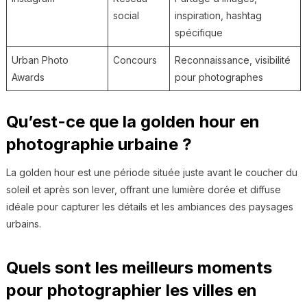
social
inspiration, hashtag
spécifique
Urban Photo
Concours
Reconnaissance, visibilité
Awards
pour photographes
Qu’est-ce que la golden hour en
photographie urbaine ?
La golden hour est une période située juste avant le coucher du
soleil et après son lever, offrant une lumière dorée et diffuse
idéale pour capturer les détails et les ambiances des paysages
urbains.
Quels sont les meilleurs moments
pour photographier les villes en