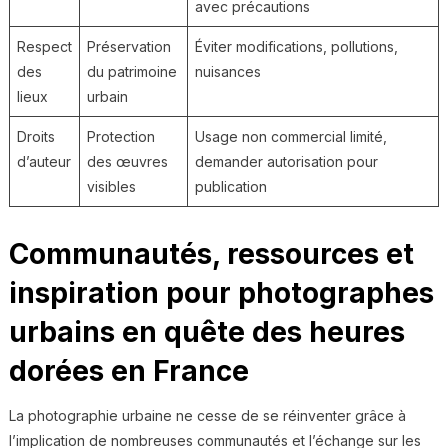
avec précautions
Respect
Préservation
Éviter modifications, pollutions,
des
du patrimoine
nuisances
lieux
urbain
Droits
Protection
Usage non commercial limité,
d’auteur
des œuvres
demander autorisation pour
visibles
publication
Communautés, ressources et
inspiration pour photographes
urbains en quête des heures
dorées en France
La photographie urbaine ne cesse de se réinventer grâce à
l’implication de nombreuses communautés et l’échange sur les