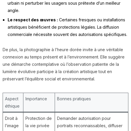
urbain ni perturber les usagers sous prétexte d’un meilleur
angle.
Le respect des œuvres :
Certaines fresques ou installations
artistiques bénéficient de protections légales. La diffusion
commerciale nécessite souvent des autorisations spécifiques.
De plus, la photographie à l’heure dorée invite à une véritable
connexion au temps présent et à l’environnement. Elle suggère
une démarche contemplative où l’observation patiente de la
lumière évolutive participe à la création artistique tout en
préservant l’équilibre social et environnemental.
Aspect
Importance
Bonnes pratiques
éthique
Droit à
Protection de
Demander autorisation pour
l’image
la vie privée
portraits reconnaissables, diffuser