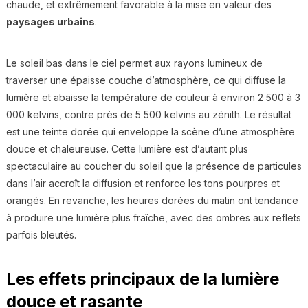
chaude, et extrêmement favorable à la mise en valeur des
paysages urbains
.
Le soleil bas dans le ciel permet aux rayons lumineux de
traverser une épaisse couche d’atmosphère, ce qui diffuse la
lumière et abaisse la température de couleur à environ 2 500 à 3
000 kelvins, contre près de 5 500 kelvins au zénith. Le résultat
est une teinte dorée qui enveloppe la scène d’une atmosphère
douce et chaleureuse. Cette lumière est d’autant plus
spectaculaire au coucher du soleil que la présence de particules
dans l’air accroît la diffusion et renforce les tons pourpres et
orangés. En revanche, les heures dorées du matin ont tendance
à produire une lumière plus fraîche, avec des ombres aux reflets
parfois bleutés.
Les effets principaux de la lumière
douce et rasante