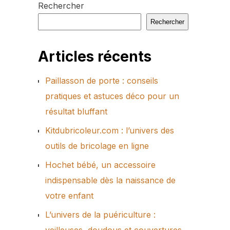
Rechercher
Rechercher
Articles récents
Paillasson de porte : conseils
pratiques et astuces déco pour un
résultat bluffant
Kitdubricoleur.com : l’univers des
outils de bricolage en ligne
Hochet bébé, un accessoire
indispensable dès la naissance de
votre enfant
L’univers de la puériculture :