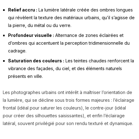
Relief accru :
La lumière latérale créée des ombres longues
qui révèlent la texture des matériaux urbains, qu’il s’agisse de
la pierre, du métal ou du verre.
Profondeur visuelle :
Alternance de zones éclairées et
d’ombres qui accentuent la perception tridimensionnelle du
cadrage.
Saturation des couleurs :
Les teintes chaudes renforcent la
vibrance des façades, du ciel, et des éléments naturels
présents en ville.
Les photographes urbains ont intérêt à maîtriser l’orientation de
la lumière, qui se décline sous trois formes majeures : l’éclairage
frontal (idéal pour saturer les couleurs), le contre-jour (idéal
pour créer des silhouettes saisissantes), et enfin l’éclairage
latéral, souvent privilégié pour son rendu texturé et dynamique.