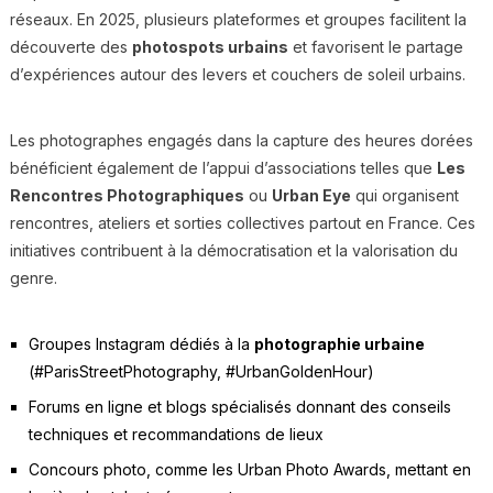
réseaux. En 2025, plusieurs plateformes et groupes facilitent la
découverte des
photospots urbains
et favorisent le partage
d’expériences autour des levers et couchers de soleil urbains.
Les photographes engagés dans la capture des heures dorées
bénéficient également de l’appui d’associations telles que
Les
Rencontres Photographiques
ou
Urban Eye
qui organisent
rencontres, ateliers et sorties collectives partout en France. Ces
initiatives contribuent à la démocratisation et la valorisation du
genre.
Groupes Instagram dédiés à la
photographie urbaine
(#ParisStreetPhotography, #UrbanGoldenHour)
Forums en ligne et blogs spécialisés donnant des conseils
techniques et recommandations de lieux
Concours photo, comme les Urban Photo Awards, mettant en