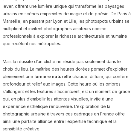
lever, offrent une lumière unique qui transforme les paysages
urbains en scènes empreintes de magie et de poésie. De Paris à
Marseille, en passant par Lyon et Lille, les photospots urbains se
multiplient et invitent photographes amateurs comme
professionnels à explorer la richesse architecturale et humaine
que recèlent nos métropoles.
Mais la réussite d’un cliché ne réside pas seulement dans le
choix du lieu. La maîtrise des heures dorées permet d’exploiter
pleinement une
lumière naturelle
chaude, diffuse, qui confère
profondeur et relief aux images. Cette heure où les ombres
s’allongent et les textures s’accentuent, est un moment de grâce
qui, en plus d’embellir les attentes visuelles, invite à une
expérience esthétique renouvelée. L’exploration de la
photographie urbaine à travers ces cadrages en France offre
ainsi une parfaite alliance entre l’expertise technique et la
sensibilité créative.