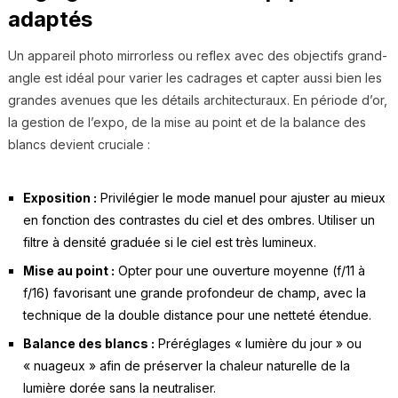
adaptés
Un appareil photo mirrorless ou reflex avec des objectifs grand-
angle est idéal pour varier les cadrages et capter aussi bien les
grandes avenues que les détails architecturaux. En période d’or,
la gestion de l’expo, de la mise au point et de la balance des
blancs devient cruciale :
Exposition :
Privilégier le mode manuel pour ajuster au mieux
en fonction des contrastes du ciel et des ombres. Utiliser un
filtre à densité graduée si le ciel est très lumineux.
Mise au point :
Opter pour une ouverture moyenne (f/11 à
f/16) favorisant une grande profondeur de champ, avec la
technique de la double distance pour une netteté étendue.
Balance des blancs :
Préréglages « lumière du jour » ou
« nuageux » afin de préserver la chaleur naturelle de la
lumière dorée sans la neutraliser.