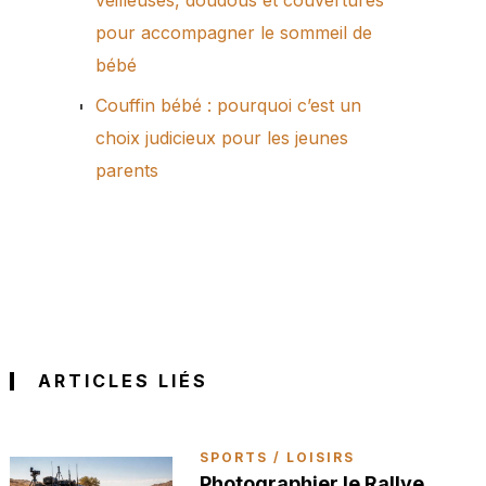
veilleuses, doudous et couvertures
pour accompagner le sommeil de
bébé
Couffin bébé : pourquoi c’est un
choix judicieux pour les jeunes
parents
ARTICLES LIÉS
SPORTS / LOISIRS
Photographier le Rallye