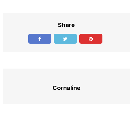
Share
Cornaline