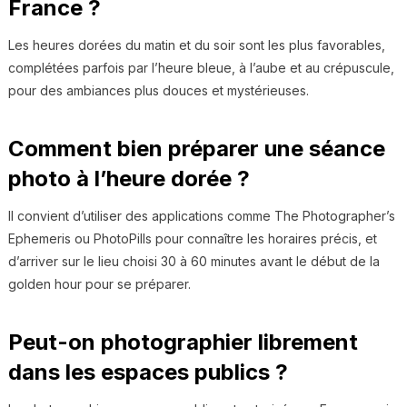
France ?
Les heures dorées du matin et du soir sont les plus favorables,
complétées parfois par l’heure bleue, à l’aube et au crépuscule,
pour des ambiances plus douces et mystérieuses.
Comment bien préparer une séance
photo à l’heure dorée ?
Il convient d’utiliser des applications comme The Photographer’s
Ephemeris ou PhotoPills pour connaître les horaires précis, et
d’arriver sur le lieu choisi 30 à 60 minutes avant le début de la
golden hour pour se préparer.
Peut-on photographier librement
dans les espaces publics ?