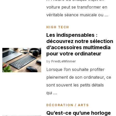
voiture peut se transformer en
véritable séance musicale ou …
HIGH TECH
Les indispensables :
découvrez notre sélection
d’accessoires multimedia
pour votre ordinateur
by
FredLeWinner
Lorsque l’on souhaite profiter
pleinement de son ordinateur, ce
sont souvent les petits détails
qui …
DÉCORATION / ARTS
Qu’est-ce qu’une horloge