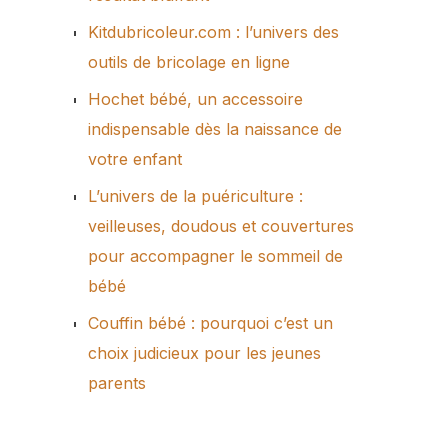
Kitdubricoleur.com : l’univers des
outils de bricolage en ligne
Hochet bébé, un accessoire
indispensable dès la naissance de
votre enfant
L’univers de la puériculture :
veilleuses, doudous et couvertures
pour accompagner le sommeil de
bébé
Couffin bébé : pourquoi c’est un
choix judicieux pour les jeunes
parents