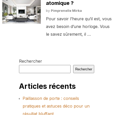
atomique ?
by
Pimprenelle Mirka
Pour savoir l’heure qu’il est, vous
avez besoin d’une horloge. Vous
le savez sûrement, il …
Rechercher
Rechercher
Articles récents
Paillasson de porte : conseils
pratiques et astuces déco pour un
résultat bluffant