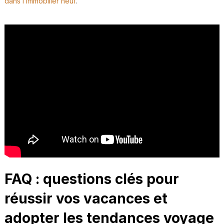
dans l’immobilier neuf
.
FAQ : questions clés pour
réussir vos vacances et
adopter les tendances voyage