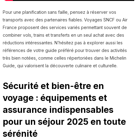
Pour une planification sans faille, pensez à réserver vos
transports avec des partenaires fiables. Voyages SNCF ou Air
France proposent des services variés permettant souvent de
combiner vols, trains et transferts en un seul achat avec des
réductions intéressantes. N’hésitez pas à explorer aussi les
références de votre guide préféré pour trouver des activités
très bien notées, comme celles répertoriées dans le Michelin
Guide, qui valorisent la découverte culinaire et culturelle.
Sécurité et bien-être en
voyage : équipements et
assurance indispensables
pour un séjour 2025 en toute
sérénité