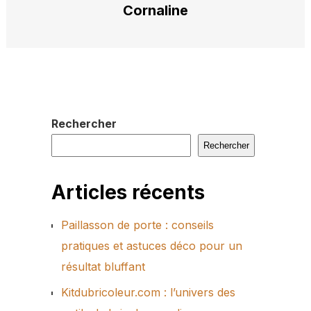
Cornaline
Rechercher
Rechercher
Articles récents
Paillasson de porte : conseils
pratiques et astuces déco pour un
résultat bluffant
Kitdubricoleur.com : l’univers des