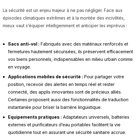
La sécurité est un enjeu majeur à ne pas négliger. Face aux
épisodes climatiques extrêmes et à la montée des incivilités,
mieux vaut s’équiper intelligemment et anticiper les imprévus :
Sacs anti-vol :
Fabriqués avec des matériaux renforcés et
fermetures hautement sécurisées, ils préservent efficacement
vos biens personnels, indispensables en milieu urbain comme
en voyage.
Applications mobiles de sécurité :
Pour partager votre
position, recevoir des alertes en temps réel et rester
connecté, des applis innovantes sont de précieux alliés.
Certaines proposent aussi des fonctionnalités de traduction
instantanée pour briser la barrière linguistique.
Equipements pratiques :
Adaptateurs universels, batteries
externes et purificateurs d’eau portables facilitent la vie
quotidienne tout en assurant une sécurité sanitaire accrue.