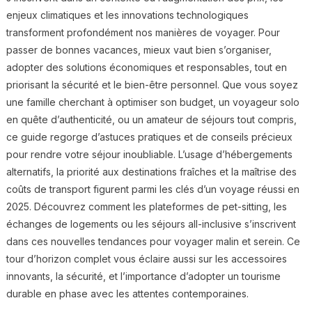
enjeux climatiques et les innovations technologiques
transforment profondément nos manières de voyager. Pour
passer de bonnes vacances, mieux vaut bien s’organiser,
adopter des solutions économiques et responsables, tout en
priorisant la sécurité et le bien-être personnel. Que vous soyez
une famille cherchant à optimiser son budget, un voyageur solo
en quête d’authenticité, ou un amateur de séjours tout compris,
ce guide regorge d’astuces pratiques et de conseils précieux
pour rendre votre séjour inoubliable. L’usage d’hébergements
alternatifs, la priorité aux destinations fraîches et la maîtrise des
coûts de transport figurent parmi les clés d’un voyage réussi en
2025. Découvrez comment les plateformes de pet-sitting, les
échanges de logements ou les séjours all-inclusive s’inscrivent
dans ces nouvelles tendances pour voyager malin et serein. Ce
tour d’horizon complet vous éclaire aussi sur les accessoires
innovants, la sécurité, et l’importance d’adopter un tourisme
durable en phase avec les attentes contemporaines.