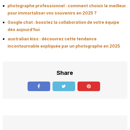
photographe professionnel : comment choisir le meilleur
pour immortaliser vos souvenirs en 2025 ?
Google chat : boostez la collaboration de votre équipe
dès aujourd’hui
australian kiss : découvrez cette tendance
incontournable expliquée par un photographe en 2025
Share