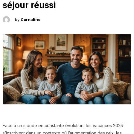
séjour réussi
by
Cornaline
Face à un monde en constante évolution, les vacances 2025
s’inscrivent dans un contexte où l’augmentation des prix, les