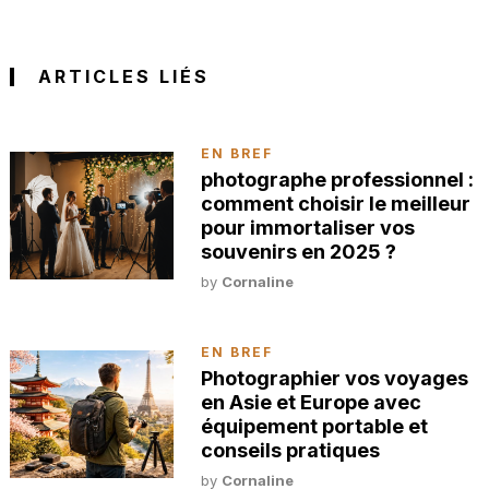
ARTICLES LIÉS
EN BREF
photographe professionnel :
comment choisir le meilleur
pour immortaliser vos
souvenirs en 2025 ?
by
Cornaline
EN BREF
Photographier vos voyages
en Asie et Europe avec
équipement portable et
conseils pratiques
by
Cornaline