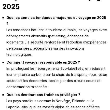
2025
Quelles sont les tendances majeures du voyage en 2025
?
Les tendances incluent le tourisme durable, les voyages avec
hébergements alternatifs (pet-sitting, échanges de
logements), la sécurité renforcée et l’adoption d’expériences
personnalisées, accessibles via des innovations
technologiques.
Comment voyager responsable en 2025 ?
En privilégiant les hébergements éco-labellisés, en réduisant
leur empreinte carbone par le choix de transports doux, et en
soutenant les économies locales par des circuits courts et
consommation raisonnée.
Quelles destinations fraîches privilégier ?
Les pays nordiques comme la Norvège, l’Islande ou la
Laponie, ainsi que les massifs alpins et les zones côtières