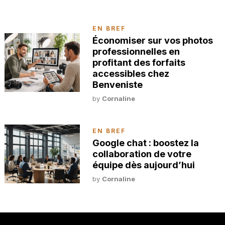
EN BREF
Économiser sur vos photos
professionnelles en
profitant des forfaits
accessibles chez
Benveniste
by
Cornaline
EN BREF
Google chat : boostez la
collaboration de votre
équipe dès aujourd’hui
by
Cornaline