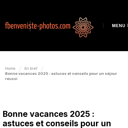
MENU
Home
En bref
Bonne vacances 2025 : astuces et conseils pour un séjour
réussi
EN BREF
Bonne vacances 2025 :
astuces et conseils pour un