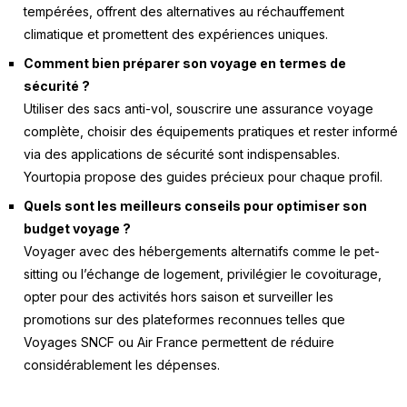
tempérées, offrent des alternatives au réchauffement
climatique et promettent des expériences uniques.
Comment bien préparer son voyage en termes de
sécurité ?
Utiliser des sacs anti-vol, souscrire une assurance voyage
complète, choisir des équipements pratiques et rester informé
via des applications de sécurité sont indispensables.
Yourtopia propose des guides précieux pour chaque profil.
Quels sont les meilleurs conseils pour optimiser son
budget voyage ?
Voyager avec des hébergements alternatifs comme le pet-
sitting ou l’échange de logement, privilégier le covoiturage,
opter pour des activités hors saison et surveiller les
promotions sur des plateformes reconnues telles que
Voyages SNCF ou Air France permettent de réduire
considérablement les dépenses.