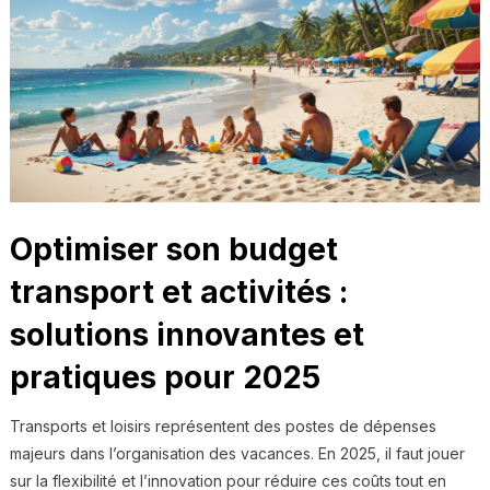
Optimiser son budget
transport et activités :
solutions innovantes et
pratiques pour 2025
Transports et loisirs représentent des postes de dépenses
majeurs dans l’organisation des vacances. En 2025, il faut jouer
sur la flexibilité et l’innovation pour réduire ces coûts tout en