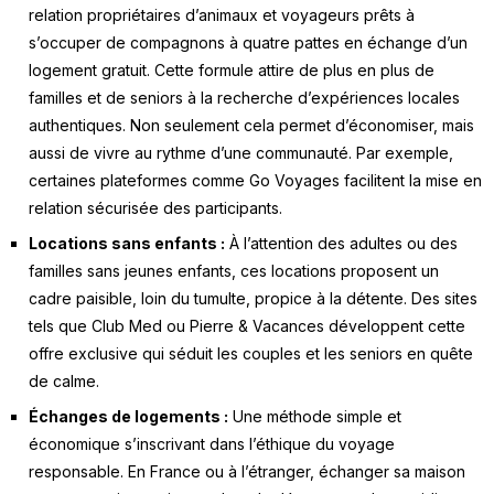
relation propriétaires d’animaux et voyageurs prêts à
s’occuper de compagnons à quatre pattes en échange d’un
logement gratuit. Cette formule attire de plus en plus de
familles et de seniors à la recherche d’expériences locales
authentiques. Non seulement cela permet d’économiser, mais
aussi de vivre au rythme d’une communauté. Par exemple,
certaines plateformes comme Go Voyages facilitent la mise en
relation sécurisée des participants.
Locations sans enfants :
À l’attention des adultes ou des
familles sans jeunes enfants, ces locations proposent un
cadre paisible, loin du tumulte, propice à la détente. Des sites
tels que Club Med ou Pierre & Vacances développent cette
offre exclusive qui séduit les couples et les seniors en quête
de calme.
Échanges de logements :
Une méthode simple et
économique s’inscrivant dans l’éthique du voyage
responsable. En France ou à l’étranger, échanger sa maison