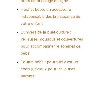
outils de bricolage en ligne
Hochet bébé, un accessoire
indispensable dès la naissance de
votre enfant
L’univers de la puériculture :
veilleuses, doudous et couvertures
pour accompagner le sommeil de
bébé
Couffin bébé : pourquoi c’est un
choix judicieux pour les jeunes
parents