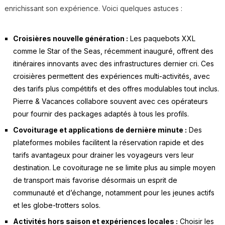
enrichissant son expérience. Voici quelques astuces :
Croisières nouvelle génération :
Les paquebots XXL
comme le Star of the Seas, récemment inauguré, offrent des
itinéraires innovants avec des infrastructures dernier cri. Ces
croisières permettent des expériences multi-activités, avec
des tarifs plus compétitifs et des offres modulables tout inclus.
Pierre & Vacances collabore souvent avec ces opérateurs
pour fournir des packages adaptés à tous les profils.
Covoiturage et applications de dernière minute :
Des
plateformes mobiles facilitent la réservation rapide et des
tarifs avantageux pour drainer les voyageurs vers leur
destination. Le covoiturage ne se limite plus au simple moyen
de transport mais favorise désormais un esprit de
communauté et d’échange, notamment pour les jeunes actifs
et les globe-trotters solos.
Activités hors saison et expériences locales :
Choisir les