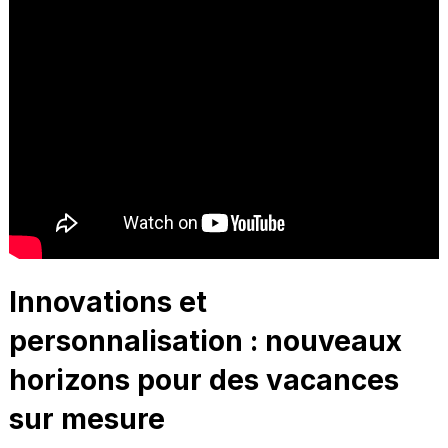
Innovations et
personnalisation : nouveaux
horizons pour des vacances
sur mesure