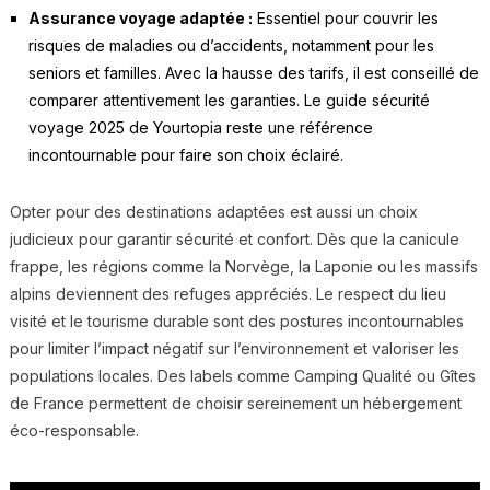
Assurance voyage adaptée :
Essentiel pour couvrir les
risques de maladies ou d’accidents, notamment pour les
seniors et familles. Avec la hausse des tarifs, il est conseillé de
comparer attentivement les garanties. Le guide sécurité
voyage 2025 de Yourtopia reste une référence
incontournable pour faire son choix éclairé.
Opter pour des destinations adaptées est aussi un choix
judicieux pour garantir sécurité et confort. Dès que la canicule
frappe, les régions comme la Norvège, la Laponie ou les massifs
alpins deviennent des refuges appréciés. Le respect du lieu
visité et le tourisme durable sont des postures incontournables
pour limiter l’impact négatif sur l’environnement et valoriser les
populations locales. Des labels comme Camping Qualité ou Gîtes
de France permettent de choisir sereinement un hébergement
éco-responsable.