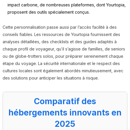
impact carbone, de nombreuses plateformes, dont Yourtopia,
proposent des outils spécialement conçus.
Cette personnalisation passe aussi par l’accès facilité à des
conseils fiables. Les ressources de Yourtopia fournissent des
analyses détaillées, des checklists et des guides adaptés à
chaque profil de voyageur, qu’il s’agisse de familles, de seniors
ou de globe-trotters solos, pour préparer sereinement chaque
étape du voyage. La sécurité internationale et le respect des
cultures locales sont également abordés minutieusement, avec
des solutions pour anticiper les situations à risque.
Comparatif des
hébergements innovants en
2025