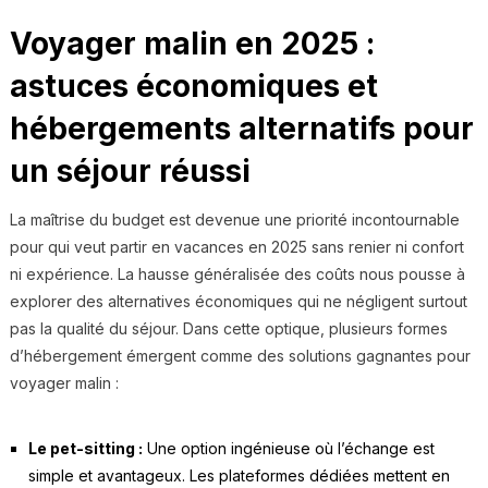
Voyager malin en 2025 :
astuces économiques et
hébergements alternatifs pour
un séjour réussi
La maîtrise du budget est devenue une priorité incontournable
pour qui veut partir en vacances en 2025 sans renier ni confort
ni expérience. La hausse généralisée des coûts nous pousse à
explorer des alternatives économiques qui ne négligent surtout
pas la qualité du séjour. Dans cette optique, plusieurs formes
d’hébergement émergent comme des solutions gagnantes pour
voyager malin :
Le pet-sitting :
Une option ingénieuse où l’échange est
simple et avantageux. Les plateformes dédiées mettent en