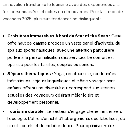
L’innovation transforme le tourisme avec des expériences à la
fois personnalisées et riches en découvertes. Pour la saison de
vacances 2025, plusieurs tendances se distinguent :
Croisières immersives à bord du Star of the Seas :
Cette
offre haut de gamme propose un vaste panel d’activités, du
spa aux sports nautiques, avec une attention particulière
portée à la personnalisation des services. Le confort est
optimisé pour les familles, couples ou seniors.
Séjours thématiques :
Yoga, œnotourisme, randonnées
thématiques, séjours linguistiques et même voyages sans
enfants offrent une diversité qui correspond aux attentes
actuelles des voyageurs désirant mêler loisirs et
développement personnel.
Tourisme durable :
Le secteur s’engage pleinement envers
l’écologie. L’offre s’enrichit d’hébergements éco-labellisés, de
circuits courts et de mobilité douce. Pour optimiser votre