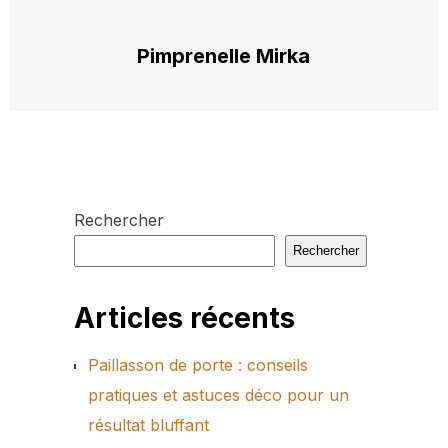
Pimprenelle Mirka
Rechercher
Rechercher
Articles récents
Paillasson de porte : conseils
pratiques et astuces déco pour un
résultat bluffant