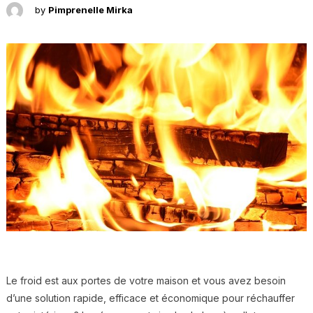
by
Pimprenelle Mirka
Le froid est aux portes de votre maison et vous avez besoin
d’une solution rapide, efficace et économique pour réchauffer