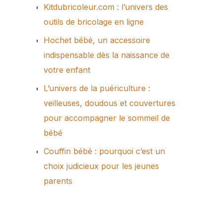
Kitdubricoleur.com : l’univers des
outils de bricolage en ligne
Hochet bébé, un accessoire
indispensable dès la naissance de
votre enfant
L’univers de la puériculture :
veilleuses, doudous et couvertures
pour accompagner le sommeil de
bébé
Couffin bébé : pourquoi c’est un
choix judicieux pour les jeunes
parents