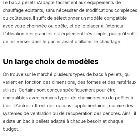
Le bac à pellets s’adapte facilement aux équipements de
chauffage existants, sans nécessiter de modifications complexes
ou coûteuses. Il suffit de sélectionner un modèle compatible
avec votre cheminée ou poêle, et de le placer à l’intérieur.
L’utilisation des granulés est également très simple, puisqu’il suffit
de les verser dans le panier avant d’allumer le chauffage.
Un large choix de modèles
On trouve sur le marché plusieurs types de bacs à pellets, qui
varient en fonction des dimensions, des formes et des matériaux
utilisés. Certains sont conçus spécifiquement pour être
compatibles avec certains types de cheminées ou de poêles à
bois. D’autres offrent des options supplémentaires, comme des
systèmes de ventilation ou de récupération des cendres. Ainsi, il
existe un bac à pellets adapté à chaque besoin et chaque
budget.