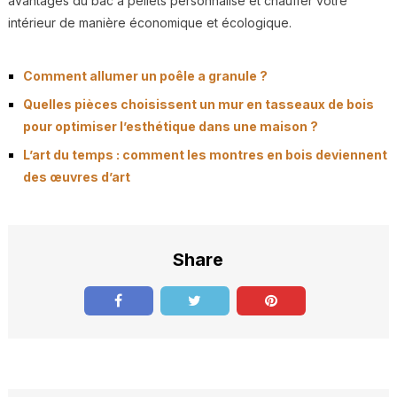
avantages du bac à pellets personnalisé et chauffer votre
intérieur de manière économique et écologique.
Comment allumer un poêle a granule ?
Quelles pièces choisissent un mur en tasseaux de bois
pour optimiser l’esthétique dans une maison ?
L’art du temps : comment les montres en bois deviennent
des œuvres d’art
Share