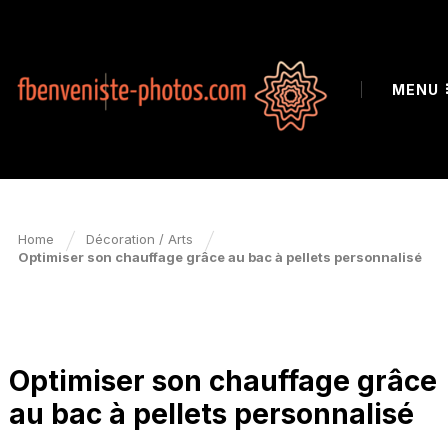
MENU
Home
Décoration / Arts
Optimiser son chauffage grâce au bac à pellets personnalisé
DÉCORATION / ARTS
Optimiser son chauffage grâce
au bac à pellets personnalisé