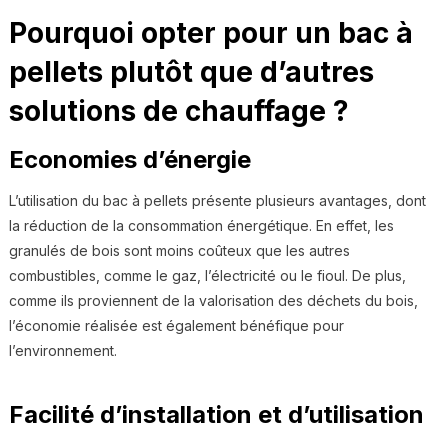
Pourquoi opter pour un bac à
pellets plutôt que d’autres
solutions de chauffage ?
Economies d’énergie
L’utilisation du bac à pellets présente plusieurs avantages, dont
la réduction de la consommation énergétique. En effet, les
granulés de bois sont moins coûteux que les autres
combustibles, comme le gaz, l’électricité ou le fioul. De plus,
comme ils proviennent de la valorisation des déchets du bois,
l’économie réalisée est également bénéfique pour
l’environnement.
Facilité d’installation et d’utilisation