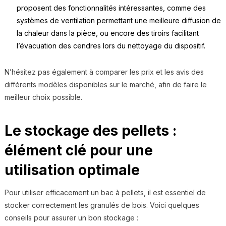
proposent des fonctionnalités intéressantes, comme des
systèmes de ventilation permettant une meilleure diffusion de
la chaleur dans la pièce, ou encore des tiroirs facilitant
l’évacuation des cendres lors du nettoyage du dispositif.
N’hésitez pas également à comparer les prix et les avis des
différents modèles disponibles sur le marché, afin de faire le
meilleur choix possible.
Le stockage des pellets :
élément clé pour une
utilisation optimale
Pour utiliser efficacement un bac à pellets, il est essentiel de
stocker correctement les granulés de bois. Voici quelques
conseils pour assurer un bon stockage :