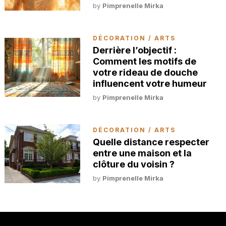
by
Pimprenelle Mirka
DÉCORATION / ARTS
Derrière l’objectif :
Comment les motifs de
votre rideau de douche
influencent votre humeur
by
Pimprenelle Mirka
DÉCORATION / ARTS
Quelle distance respecter
entre une maison et la
clôture du voisin ?
by
Pimprenelle Mirka