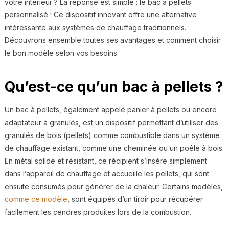
votre intérieur ? La réponse est simple : le bac à pellets
personnalisé ! Ce dispositif innovant offre une alternative
intéressante aux systèmes de chauffage traditionnels.
Découvrons ensemble toutes ses avantages et comment choisir
le bon modèle selon vos besoins.
Qu’est-ce qu’un bac à pellets ?
Un bac à pellets, également appelé panier à pellets ou encore
adaptateur à granulés, est un dispositif permettant d’utiliser des
granulés de bois (pellets) comme combustible dans un système
de chauffage existant, comme une cheminée ou un poêle à bois.
En métal solide et résistant, ce récipient s’insère simplement
dans l’appareil de chauffage et accueille les pellets, qui sont
ensuite consumés pour générer de la chaleur. Certains modèles,
comme ce modèle
, sont équipés d’un tiroir pour récupérer
facilement les cendres produites lors de la combustion.