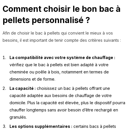
Comment choisir le bon bac à
pellets personnalisé ?
Afin de choisir le bac à pellets qui convient le mieux à vos
besoins, il est important de tenir compte des critères suivants :
La compatibilité avec votre système de chauffage :
vérifiez que le bac à pellets est bien adapté à votre
cheminée ou poêle à bois, notamment en termes de
dimensions et de forme.
La capacité :
choisissez un bac à pellets offrant une
capacité adaptée aux besoins de chauffage de votre
domicile. Plus la capacité est élevée, plus le dispositif pourra
chauffer longtemps sans avoir besoin d’être rechargé en
granulés.
Les options supplémentaires :
certains bacs à pellets