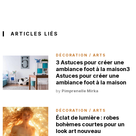
ARTICLES LIÉS
DÉCORATION / ARTS
3 Astuces pour créer une
ambiance foot à la maison3
Astuces pour créer une
ambiance foot à la maison
by
Pimprenelle Mirka
DÉCORATION / ARTS
Éclat de lumière : robes
bohèmes courtes pour un
look art nouveau