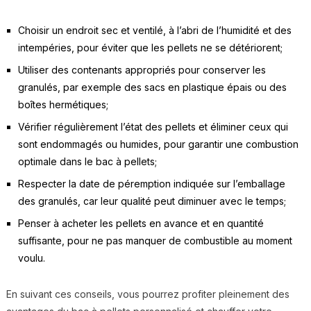
Choisir un endroit sec et ventilé, à l’abri de l’humidité et des
intempéries, pour éviter que les pellets ne se détériorent;
Utiliser des contenants appropriés pour conserver les
granulés, par exemple des sacs en plastique épais ou des
boîtes hermétiques;
Vérifier régulièrement l’état des pellets et éliminer ceux qui
sont endommagés ou humides, pour garantir une combustion
optimale dans le bac à pellets;
Respecter la date de péremption indiquée sur l’emballage
des granulés, car leur qualité peut diminuer avec le temps;
Penser à acheter les pellets en avance et en quantité
suffisante, pour ne pas manquer de combustible au moment
voulu.
En suivant ces conseils, vous pourrez profiter pleinement des