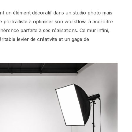
nt un élément décoratif dans un studio photo mais
ue portraitiste à optimiser son workflow, à accroître
hérence parfaite à ses réalisations. Ce mur infini,
ritable levier de créativité et un gage de