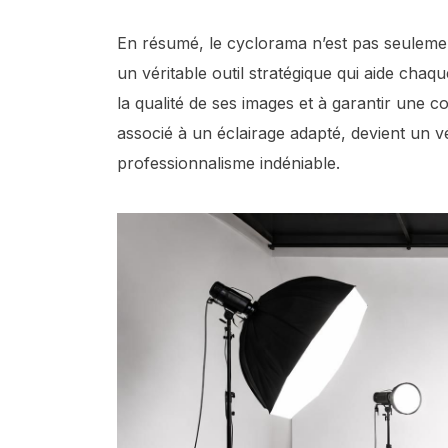
En résumé, le cyclorama n’est pas seuleme
un véritable outil stratégique qui aide chaq
la qualité de ses images et à garantir une co
associé à un éclairage adapté, devient un vé
professionnalisme indéniable.