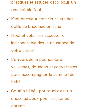
pratiques et astuces déco pour un
résultat bluffant
Kitdubricoleur.com : l’univers des
outils de bricolage en ligne
Hochet bébé, un accessoire
indispensable dès la naissance de
votre enfant
L’univers de la puériculture :
veilleuses, doudous et couvertures
pour accompagner le sommeil de
bébé
Couffin bébé : pourquoi c’est un
choix judicieux pour les jeunes
parents