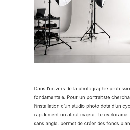
Dans l’univers de la photographie profession
fondamentale. Pour un portraitiste cherchan
l’installation d’un studio photo doté d’un c
rapidement un atout majeur. Le cyclorama, 
sans angle, permet de créer des fonds blanc