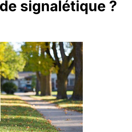
de signalétique ?