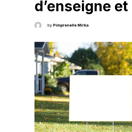
d’enseigne et 
by
Pimprenelle Mirka