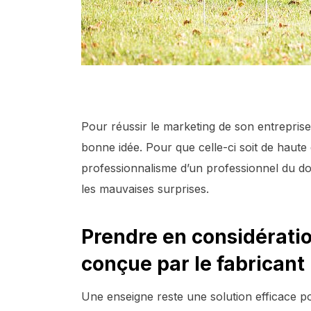
Pour réussir le marketing de son entreprise
bonne idée. Pour que celle-ci soit de haute q
professionnalisme d’un professionnel du dom
les mauvaises surprises.
Prendre en considératio
conçue par le fabricant
Une enseigne reste une solution efficace pour