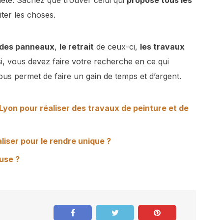
ter les choses.
n des panneaux
,
le retrait
de ceux-ci,
les travaux
si, vous devez faire votre recherche en ce qui
ous permet de faire un gain de temps et d’argent.
Lyon pour réaliser des travaux de peinture et de
iser pour le rendre unique ?
use ?