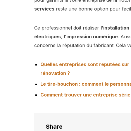
services
reste une bonne option pour facili
Ce professionnel doit réaliser
l’installatio
électriques
,
l’impression numérique
. Aus
concerne la réputation du fabricant. Cela v
Quelles entreprises sont réputées sur 
rénovation ?
Le tire-bouchon : comment le personnal
Comment trouver une entreprise série
Share