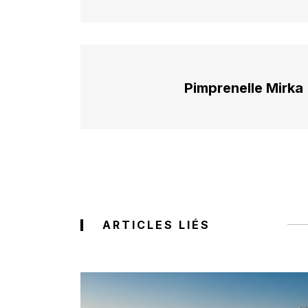
Pimprenelle Mirka
ARTICLES LIÉS