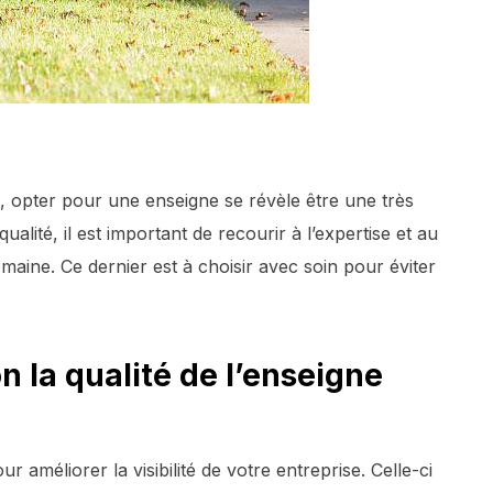
, opter pour une enseigne se révèle être une très
ualité, il est important de recourir à l’expertise et au
aine. Ce dernier est à choisir avec soin pour éviter
n la qualité de l’enseigne
 améliorer la visibilité de votre entreprise. Celle-ci