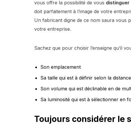
vous offre la possibilité de vous
distinguer
doit parfaitement à l’image de votre entrepr
Un fabricant digne de ce nom saura vous pr
votre entreprise.
Sachez que pour choisir l’enseigne qu’il vo
Son emplacement
Sa taille qui est à définir selon la distan
Son volume qui est déclinable en de mult
Sa luminosité qui est à sélectionner en fo
Toujours considérer le 