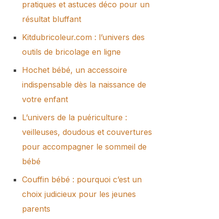
pratiques et astuces déco pour un
résultat bluffant
Kitdubricoleur.com : l’univers des
outils de bricolage en ligne
Hochet bébé, un accessoire
indispensable dès la naissance de
votre enfant
L’univers de la puériculture :
veilleuses, doudous et couvertures
pour accompagner le sommeil de
bébé
Couffin bébé : pourquoi c’est un
choix judicieux pour les jeunes
parents