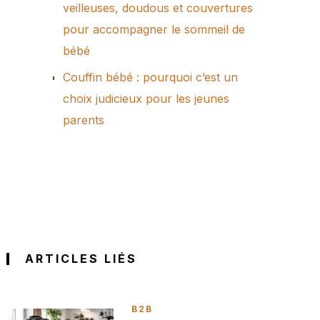
veilleuses, doudous et couvertures
pour accompagner le sommeil de
bébé
Couffin bébé : pourquoi c’est un
choix judicieux pour les jeunes
parents
ARTICLES LIÉS
B2B