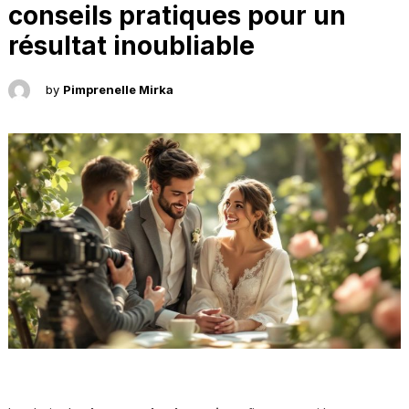
conseils pratiques pour un
résultat inoubliable
by
Pimprenelle Mirka