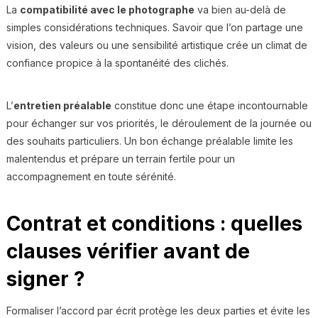
La
compatibilité avec le photographe
va bien au-delà de
simples considérations techniques. Savoir que l’on partage une
vision, des valeurs ou une sensibilité artistique crée un climat de
confiance propice à la spontanéité des clichés.
L’
entretien préalable
constitue donc une étape incontournable
pour échanger sur vos priorités, le déroulement de la journée ou
des souhaits particuliers. Un bon échange préalable limite les
malentendus et prépare un terrain fertile pour un
accompagnement en toute sérénité.
Contrat et conditions : quelles
clauses vérifier avant de
signer ?
Formaliser l’accord par écrit protège les deux parties et évite les