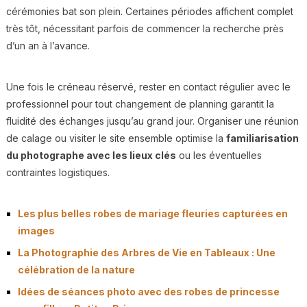
cérémonies bat son plein. Certaines périodes affichent complet
très tôt, nécessitant parfois de commencer la recherche près
d’un an à l’avance.
Une fois le créneau réservé, rester en contact régulier avec le
professionnel pour tout changement de planning garantit la
fluidité des échanges jusqu’au grand jour. Organiser une réunion
de calage ou visiter le site ensemble optimise la
familiarisation
du photographe avec les lieux clés
ou les éventuelles
contraintes logistiques.
Les plus belles robes de mariage fleuries capturées en
images
La Photographie des Arbres de Vie en Tableaux : Une
célébration de la nature
Idées de séances photo avec des robes de princesse