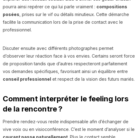
pourra ainsi repérer ce qui lui parle vraiment :
compositions
posées
, prises sur le vif ou détails minutieux. Cette démarche
facilite la communication lors de la prise de contact avec le
professionnel.
Discuter ensuite avec différents photographes permet
d’observer leur réaction face à vos envies. Certains seront force
de proposition tandis que d’autres respecteront parfaitement
vos demandes spécifiques, favorisant ainsi un équilibre entre
conseil professionnel
et respect de la vision des futurs mariés.
Comment interpréter le feeling lors
de la rencontre ?
Prendre rendez-vous reste indispensable afin d’échanger de
vive voix ou en visioconférence. C’est le moment d’analyser si le
courant passe naturellement
. Plus le contact semble