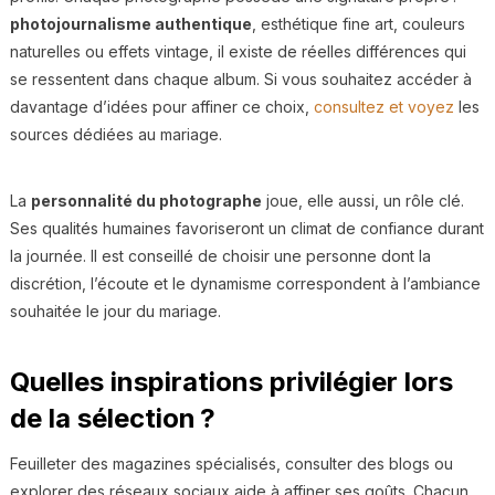
photojournalisme authentique
, esthétique fine art, couleurs
naturelles ou effets vintage, il existe de réelles différences qui
se ressentent dans chaque album. Si vous souhaitez accéder à
davantage d’idées pour affiner ce choix,
consultez et voyez
les
sources dédiées au mariage.
La
personnalité du photographe
joue, elle aussi, un rôle clé.
Ses qualités humaines favoriseront un climat de confiance durant
la journée. Il est conseillé de choisir une personne dont la
discrétion, l’écoute et le dynamisme correspondent à l’ambiance
souhaitée le jour du mariage.
Quelles inspirations privilégier lors
de la sélection ?
Feuilleter des magazines spécialisés, consulter des blogs ou
explorer des réseaux sociaux aide à affiner ses goûts. Chacun