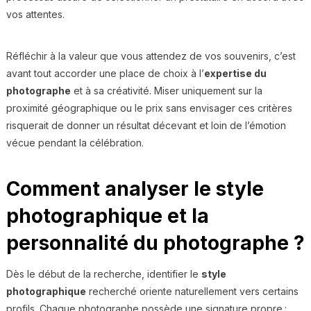
vos attentes.
Réfléchir à la valeur que vous attendez de vos souvenirs, c’est
avant tout accorder une place de choix à l’
expertise du
photographe
et à sa créativité. Miser uniquement sur la
proximité géographique ou le prix sans envisager ces critères
risquerait de donner un résultat décevant et loin de l’émotion
vécue pendant la célébration.
Comment analyser le style
photographique et la
personnalité du photographe ?
Dès le début de la recherche, identifier le
style
photographique
recherché oriente naturellement vers certains
profils. Chaque photographe possède une signature propre :