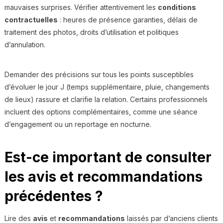
mauvaises surprises. Vérifier attentivement les
conditions
contractuelles
: heures de présence garanties, délais de
traitement des photos, droits d’utilisation et politiques
d’annulation.
Demander des précisions sur tous les points susceptibles
d’évoluer le jour J (temps supplémentaire, pluie, changements
de lieux) rassure et clarifie la relation. Certains professionnels
incluent des options complémentaires, comme une séance
d’engagement ou un reportage en nocturne.
Est-ce important de consulter
les avis et recommandations
précédentes ?
Lire des
avis
et
recommandations
laissés par d’anciens clients