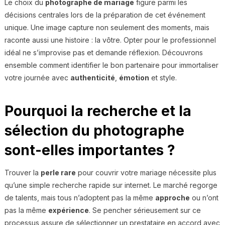
Le choix du
photographe de mariage
figure parmi les
décisions centrales lors de la préparation de cet événement
unique. Une image capture non seulement des moments, mais
raconte aussi une histoire : la vôtre. Opter pour le professionnel
idéal ne s’improvise pas et demande réflexion. Découvrons
ensemble comment identifier le bon partenaire pour immortaliser
votre journée avec
authenticité
,
émotion
et style.
Pourquoi la recherche et la
sélection du photographe
sont-elles importantes ?
Trouver la
perle rare
pour couvrir votre mariage nécessite plus
qu’une simple recherche rapide sur internet. Le marché regorge
de talents, mais tous n’adoptent pas la même
approche
ou n’ont
pas la même
expérience
. Se pencher sérieusement sur ce
processus assure de sélectionner un prestataire en accord avec