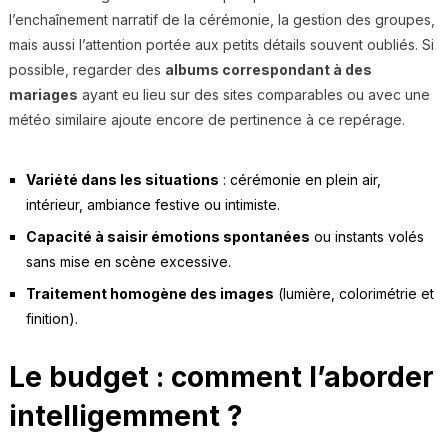
l’enchaînement narratif de la cérémonie, la gestion des groupes,
mais aussi l’attention portée aux petits détails souvent oubliés. Si
possible, regarder des
albums correspondant à des
mariages
ayant eu lieu sur des sites comparables ou avec une
météo similaire ajoute encore de pertinence à ce repérage.
Variété dans les situations
: cérémonie en plein air,
intérieur, ambiance festive ou intimiste.
Capacité à saisir émotions spontanées
ou instants volés
sans mise en scène excessive.
Traitement homogène des images
(lumière, colorimétrie et
finition).
Le budget : comment l’aborder
intelligemment ?