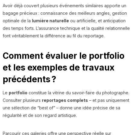
Avoir déjà couvert plusieurs événements similaires apporte un
bagage précieux : connaissance des meilleurs angles, gestion
optimale de la
lumière naturelle
ou artificielle, et anticipation
des temps forts. L’assurance technique et la qualité relationnelle
font véritablement la différence au fil du reportage.
Comment évaluer le portfolio
et les exemples de travaux
précédents ?
Le
portfolio
constitue la vitrine du savoir-faire du photographe.
Consulter plusieurs
reportages complets
– et pas uniquement
une sélection de “best of” – donne une idée précise de sa
régularité et de son regard artistique.
Parcourir ces galeries offre une perspective réelle sur