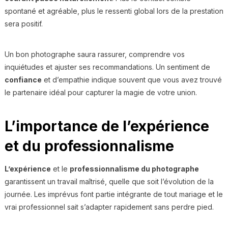
spontané et agréable, plus le ressenti global lors de la prestation
sera positif.
Un bon photographe saura rassurer, comprendre vos
inquiétudes et ajuster ses recommandations. Un sentiment de
confiance
et d’empathie indique souvent que vous avez trouvé
le partenaire idéal pour capturer la magie de votre union.
L’importance de l’expérience
et du professionnalisme
L’expérience
et le
professionnalisme du photographe
garantissent un travail maîtrisé, quelle que soit l’évolution de la
journée. Les imprévus font partie intégrante de tout mariage et le
vrai professionnel sait s’adapter rapidement sans perdre pied.