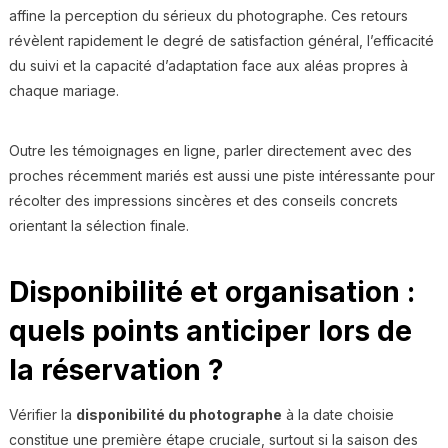
affine la perception du sérieux du photographe. Ces retours
révèlent rapidement le degré de satisfaction général, l’efficacité
du suivi et la capacité d’adaptation face aux aléas propres à
chaque mariage.
Outre les témoignages en ligne, parler directement avec des
proches récemment mariés est aussi une piste intéressante pour
récolter des impressions sincères et des conseils concrets
orientant la sélection finale.
Disponibilité et organisation :
quels points anticiper lors de
la réservation ?
Vérifier la
disponibilité du photographe
à la date choisie
constitue une première étape cruciale, surtout si la saison des