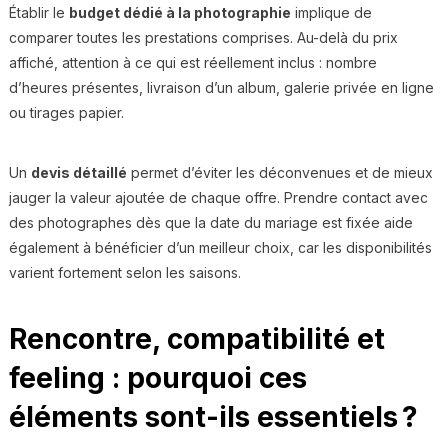
Établir le
budget dédié à la photographie
implique de
comparer toutes les prestations comprises. Au-delà du prix
affiché, attention à ce qui est réellement inclus : nombre
d’heures présentes, livraison d’un album, galerie privée en ligne
ou tirages papier.
Un
devis détaillé
permet d’éviter les déconvenues et de mieux
jauger la valeur ajoutée de chaque offre. Prendre contact avec
des photographes dès que la date du mariage est fixée aide
également à bénéficier d’un meilleur choix, car les disponibilités
varient fortement selon les saisons.
Rencontre, compatibilité et
feeling : pourquoi ces
éléments sont-ils essentiels ?