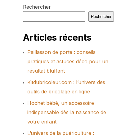
Rechercher
Rechercher
Articles récents
Paillasson de porte : conseils
pratiques et astuces déco pour un
résultat bluffant
Kitdubricoleur.com : l’univers des
outils de bricolage en ligne
Hochet bébé, un accessoire
indispensable dès la naissance de
votre enfant
L’univers de la puériculture :