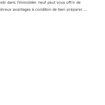
stir dans l’immobilier neuf peut vous offrir de
breux avantages à condition de bien préparer …