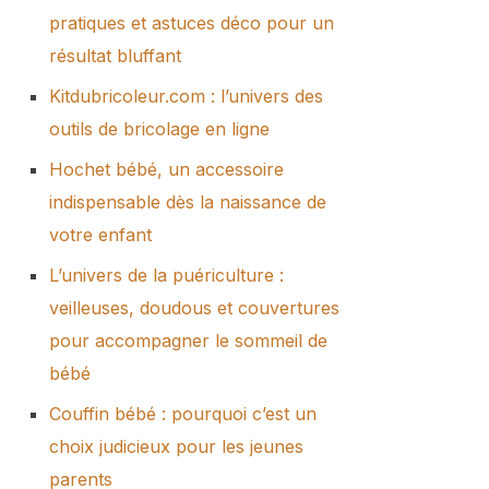
pratiques et astuces déco pour un
résultat bluffant
Kitdubricoleur.com : l’univers des
outils de bricolage en ligne
Hochet bébé, un accessoire
indispensable dès la naissance de
votre enfant
L’univers de la puériculture :
veilleuses, doudous et couvertures
pour accompagner le sommeil de
bébé
Couffin bébé : pourquoi c’est un
choix judicieux pour les jeunes
parents