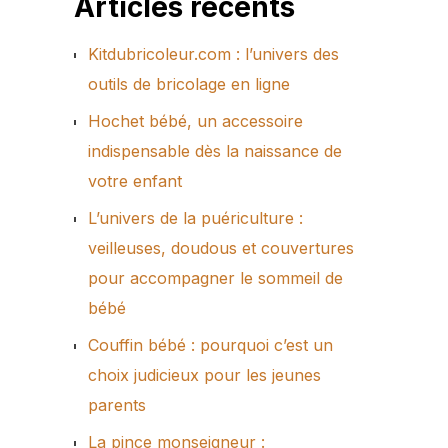
Articles récents
Kitdubricoleur.com : l’univers des
outils de bricolage en ligne
Hochet bébé, un accessoire
indispensable dès la naissance de
votre enfant
L’univers de la puériculture :
veilleuses, doudous et couvertures
pour accompagner le sommeil de
bébé
Couffin bébé : pourquoi c’est un
choix judicieux pour les jeunes
parents
La pince monseigneur :