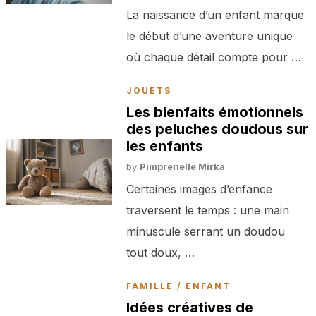
La naissance d’un enfant marque
le début d’une aventure unique
où chaque détail compte pour …
JOUETS
Les bienfaits émotionnels
des peluches doudous sur
les enfants
by
Pimprenelle Mirka
Certaines images d’enfance
traversent le temps : une main
minuscule serrant un doudou
tout doux, …
FAMILLE / ENFANT
Idées créatives de