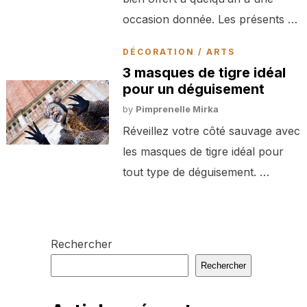
occasion donnée. Les présents …
DÉCORATION / ARTS
3 masques de tigre idéal
pour un déguisement
by
Pimprenelle Mirka
Réveillez votre côté sauvage avec
les masques de tigre idéal pour
tout type de déguisement. …
Rechercher
Rechercher