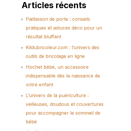
Articles récents
Paillasson de porte : conseils
pratiques et astuces déco pour un
résultat bluffant
Kitdubricoleur.com : l’univers des
outils de bricolage en ligne
Hochet bébé, un accessoire
indispensable dès la naissance de
votre enfant
L’univers de la puériculture :
veilleuses, doudous et couvertures
pour accompagner le sommeil de
bébé