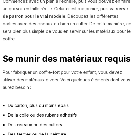
Commencez avec un plan à l’échelle, puis vous pouvez en faire
un qui soit en taille réelle. Celui-ci est à imprimer, puis va
servir
de patron pour le vrai modèle
. Découpez les différentes
parties avec des ciseaux ou bien un cutter. De cette manière, ce
sera bien plus simple de vous en servir sur les matériaux pour le
coffre.
Se munir des matériaux requis
Pour fabriquer un coffre-fort pour votre enfant, vous devez
utiliser des matériaux divers. Voici quelques éléments dont vous
aurez besoin :
Du carton, plus ou moins épais
De la colle ou des rubans adhésifs
Des ciseaux ou des cutters
Des feutres ou de la peinture