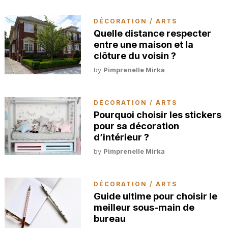
DÉCORATION / ARTS
Quelle distance respecter
entre une maison et la
clôture du voisin ?
by
Pimprenelle Mirka
DÉCORATION / ARTS
Pourquoi choisir les stickers
pour sa décoration
d’intérieur ?
by
Pimprenelle Mirka
DÉCORATION / ARTS
Guide ultime pour choisir le
meilleur sous-main de
bureau