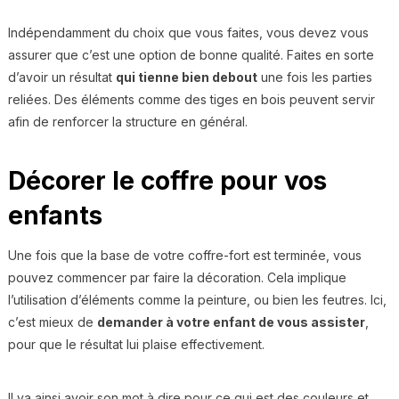
Indépendamment du choix que vous faites, vous devez vous
assurer que c’est une option de bonne qualité. Faites en sorte
d’avoir un résultat
qui tienne bien debout
une fois les parties
reliées. Des éléments comme des tiges en bois peuvent servir
afin de renforcer la structure en général.
Décorer le coffre pour vos
enfants
Une fois que la base de votre coffre-fort est terminée, vous
pouvez commencer par faire la décoration. Cela implique
l’utilisation d’éléments comme la peinture, ou bien les feutres. Ici,
c’est mieux de
demander à votre enfant de vous assister
,
pour que le résultat lui plaise effectivement.
Il va ainsi avoir son mot à dire pour ce qui est des couleurs et