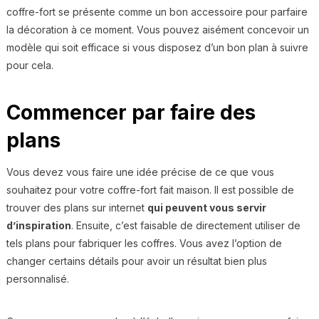
coffre-fort se présente comme un bon accessoire pour parfaire
la décoration à ce moment. Vous pouvez aisément concevoir un
modèle qui soit efficace si vous disposez d’un bon plan à suivre
pour cela.
Commencer par faire des
plans
Vous devez vous faire une idée précise de ce que vous
souhaitez pour votre coffre-fort fait maison. Il est possible de
trouver des plans sur internet
qui peuvent vous servir
d’inspiration
. Ensuite, c’est faisable de directement utiliser de
tels plans pour fabriquer les coffres. Vous avez l’option de
changer certains détails pour avoir un résultat bien plus
personnalisé.