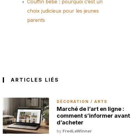
Couffin bébé : pourquoi c’est un
choix judicieux pour les jeunes
parents
ARTICLES LIÉS
DÉCORATION / ARTS
Marché de l’art en ligne :
comment s’informer avant
d’acheter
by
FredLeWinner