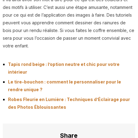
des motifs à utiliser. C’est aussi une étape amusante, notamment
pour ce qui est de l’application des images à faire. Des tutoriels
peuvent vous apprendre comment dessiner des rainures de
bois pour un rendu réaliste. Si vous faites le coffre ensemble, ce
sera pour vous l’occasion de passer un moment convivial avec
votre enfant.
Tapis rond beige : l’option neutre et chic pour votre
intérieur
Le tire-bouchon : comment le personnaliser pour le
rendre unique ?
Robes Fleurie en Lumière : Techniques d’Éclairage pour
des Photos Éblouissantes
Share