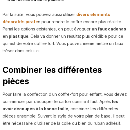
Par la suite, vous pouvez aussi utiliser
divers éléments
décoratifs pirate
s
pour rendre le coffre encore plus réaliste.
Parmi les options existantes, on peut évoquer
un faux cadenas
en plastique
. Cela va donner un résultat plus crédible pour ce
qui est de votre coffre-fort. Vous pouvez même mettre un faux
trésor dans celui-ci.
Combiner les différentes
pièces
Pour faire la confection d’un coffre-fort pour enfant, vous devez
commencer par découper le carton comme il faut. Après
les
avoir découpés à la bonne taille
, combinez les différentes
pièces ensemble. Suivant le style de votre plan de base, il peut
être nécessaire d’utiliser de la colle ou bien du ruban adhésif.