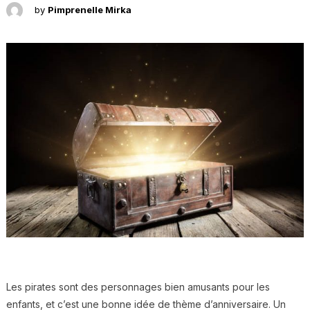
by
Pimprenelle Mirka
Les pirates sont des personnages bien amusants pour les
enfants, et c’est une bonne idée de thème d’anniversaire. Un