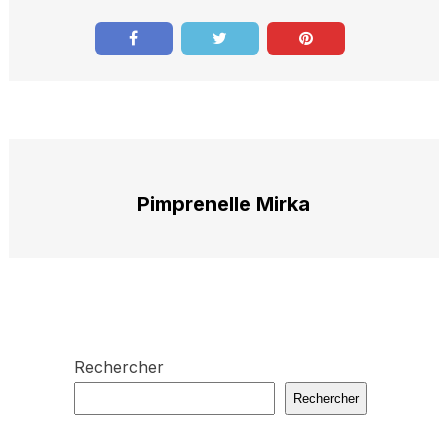
Pimprenelle Mirka
Rechercher
Rechercher